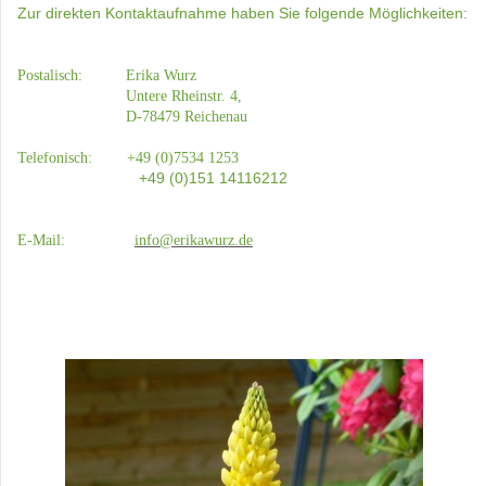
Zur direkten Kontaktaufnahme haben Sie folgende Möglichkeiten:
Postalisch: Erika Wurz
Untere Rheinstr. 4,
D-78479 Reichenau
Telefonisch: +49 (0)7534 1253
+49 (0)151 14116212
E-Mail:
info@erikawurz.de