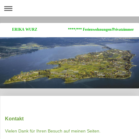
ERIKA WURZ ****/*** Ferienwohnungen/Privatzimmer
Kontakt
Vielen Dank für Ihren Besuch auf meinen Seiten.